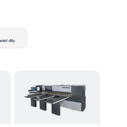
adní díly