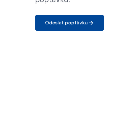
Odeslat poptávku