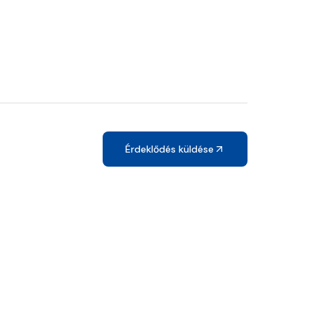
Érdeklődés küldése