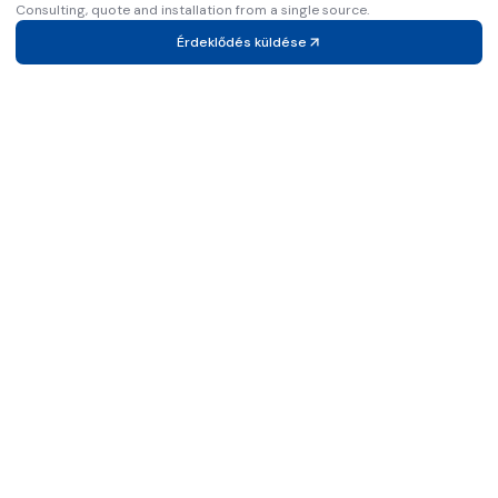
Consulting, quote and installation from a single source.
Érdeklődés küldése