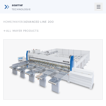
asamer
TECHNOLOGIE
HOME
/
MAYER
/
ADVANCED LINE 200
ALL MAYER PRODUCTS