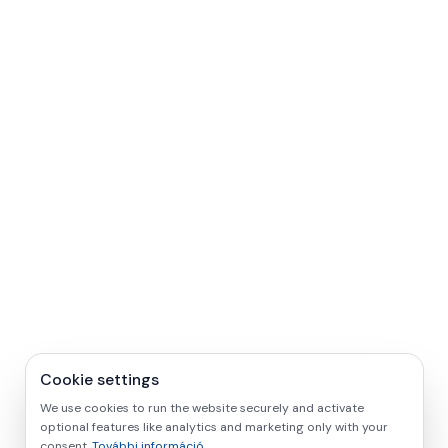
Cookie settings
We use cookies to run the website securely and activate
optional features like analytics and marketing only with your
consent.
További információ