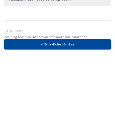
INTERESTED?
Including technical inspection, transport and installation.
Érdeklődés küldése