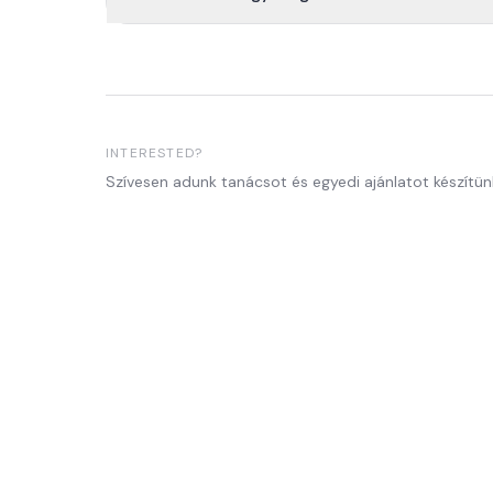
INTERESTED?
Szívesen adunk tanácsot és egyedi ajánlatot készítün