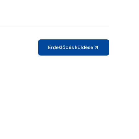
Érdeklődés küldése