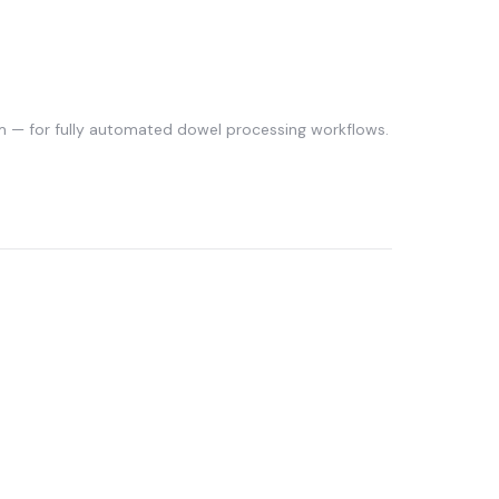
 — for fully automated dowel processing workflows.