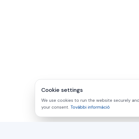
Cookie settings
We use cookies to run the website securely and 
your consent.
További információ