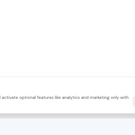
activate optional features like analytics and marketing only with