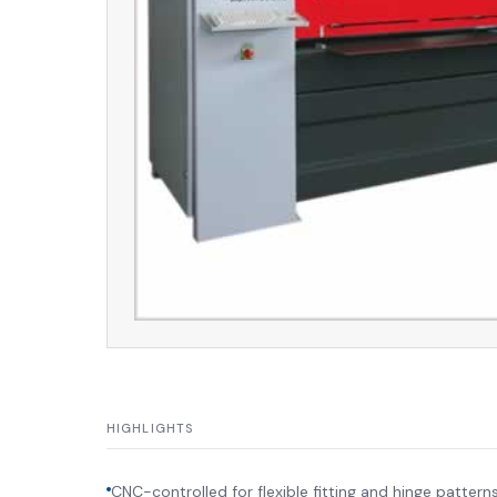
HIGHLIGHTS
CNC-controlled for flexible fitting and hinge pattern