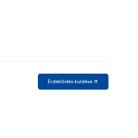
Érdeklődés küldése