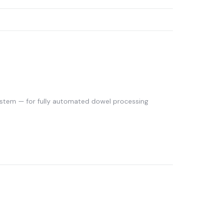
stem — for fully automated dowel processing