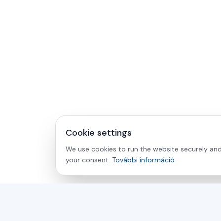
Cookie settings
We use cookies to run the website securely and 
your consent.
További információ