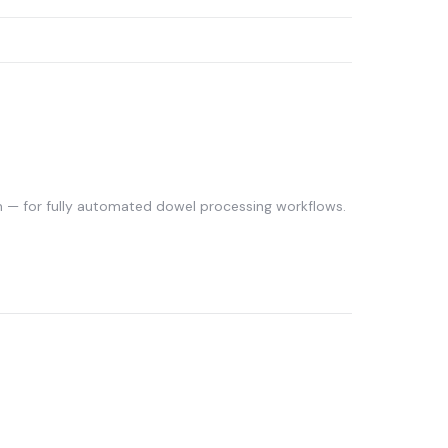
 — for fully automated dowel processing workflows.