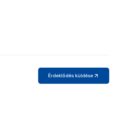
Érdeklődés küldése