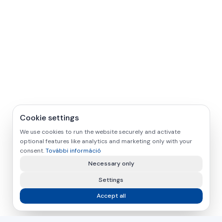
Cookie settings
We use cookies to run the website securely and activate
optional features like analytics and marketing only with your
consent.
További információ
Necessary only
Settings
Accept all