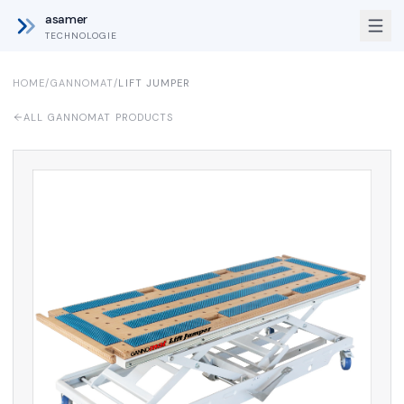
asamer
TECHNOLOGIE
HOME
/
GANNOMAT
/
LIFT JUMPER
ALL GANNOMAT PRODUCTS