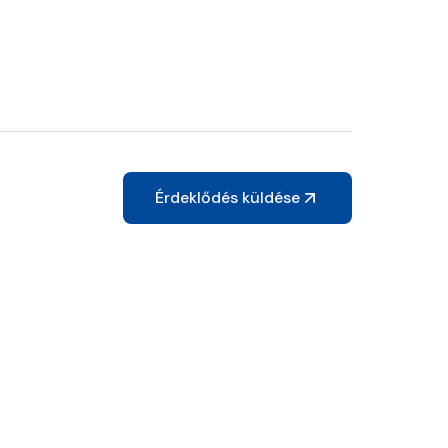
Érdeklődés küldése