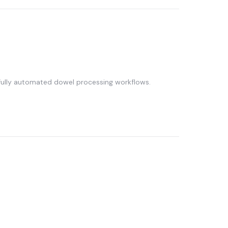
fully automated dowel processing workflows.