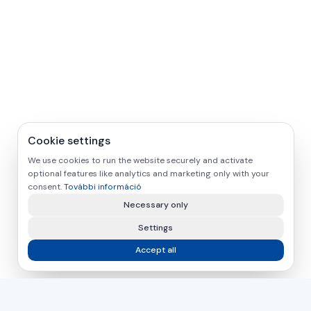
Cookie settings
We use cookies to run the website securely and activate
optional features like analytics and marketing only with your
consent.
További információ
Necessary only
Settings
Accept all