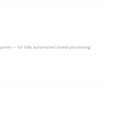
ystem — for fully automated dowel processing