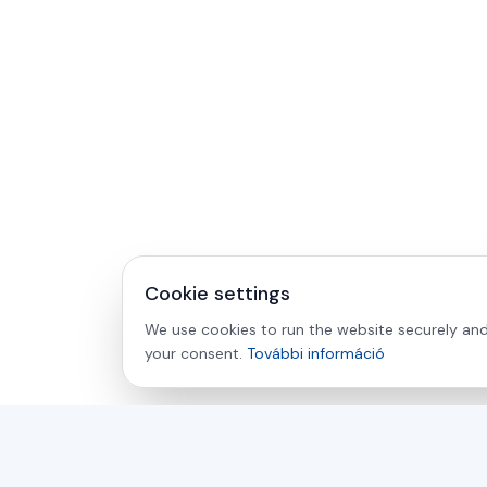
Cookie settings
We use cookies to run the website securely and 
your consent.
További információ