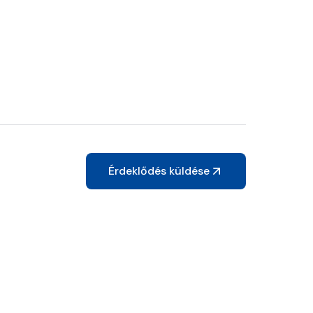
Érdeklődés küldése