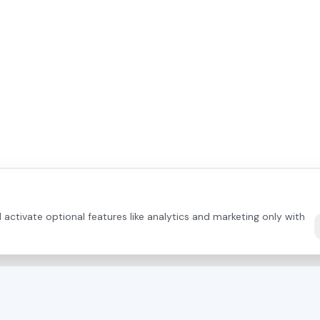
activate optional features like analytics and marketing only with