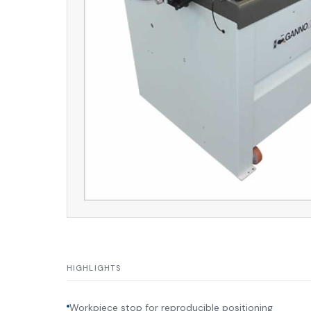
HIGHLIGHTS
Workpiece stop for reproducible positioning