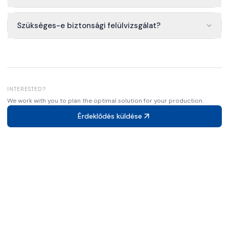
Szükséges-e biztonsági felülvizsgálat?
INTERESTED?
We work with you to plan the optimal solution for your production.
Érdeklődés küldése