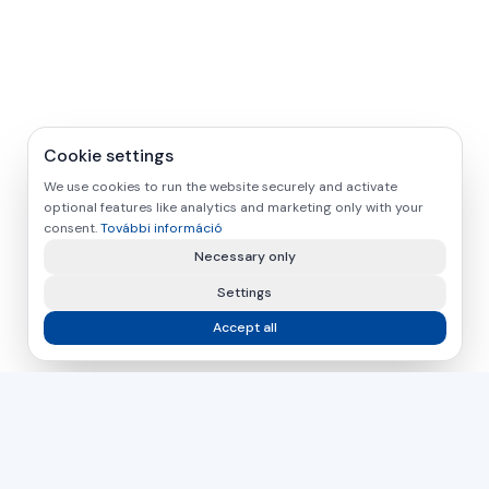
Cookie settings
We use cookies to run the website securely and activate
optional features like analytics and marketing only with your
consent.
További információ
Necessary only
Settings
Accept all
asamer technologie
GMBH