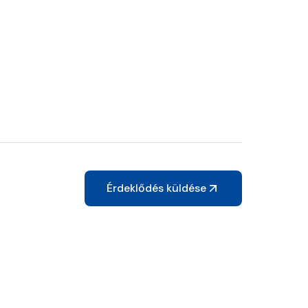
Érdeklődés küldése