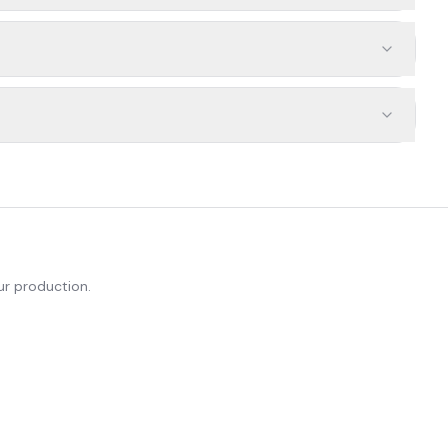
ur production.