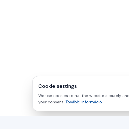
Cookie settings
We use cookies to run the website securely and 
your consent.
További információ