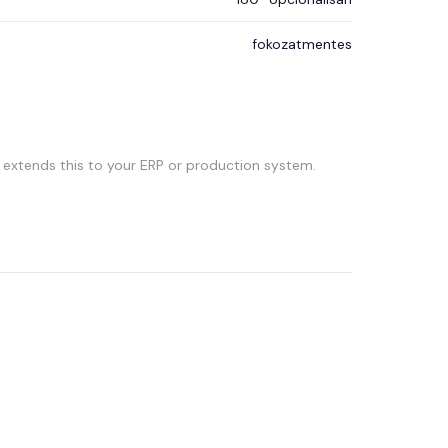
fokozatmentes
extends this to your ERP or production system.