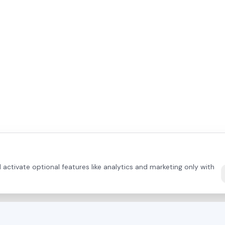
activate optional features like analytics and marketing only with