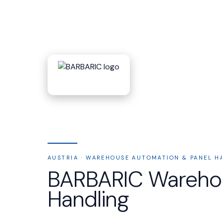
AUSTRIA · WAREHOUSE AUTOMATION & PANEL H
BARBARIC Warehou
Handling