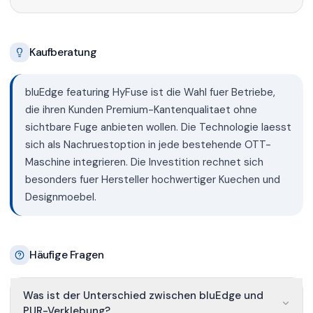
Kaufberatung
bluEdge featuring HyFuse ist die Wahl fuer Betriebe,
die ihren Kunden Premium-Kantenqualitaet ohne
sichtbare Fuge anbieten wollen. Die Technologie laesst
sich als Nachruestoption in jede bestehende OTT-
Maschine integrieren. Die Investition rechnet sich
besonders fuer Hersteller hochwertiger Kuechen und
Designmoebel.
Häufige Fragen
Was ist der Unterschied zwischen bluEdge und
PUR-Verklebung?