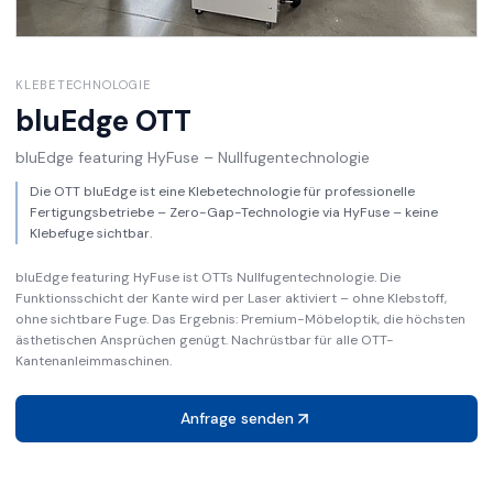
KLEBETECHNOLOGIE
bluEdge
OTT
bluEdge featuring HyFuse – Nullfugentechnologie
Die OTT bluEdge ist eine Klebetechnologie für professionelle
Fertigungsbetriebe – Zero-Gap-Technologie via HyFuse – keine
Klebefuge sichtbar.
bluEdge featuring HyFuse ist OTTs Nullfugentechnologie. Die
Funktionsschicht der Kante wird per Laser aktiviert – ohne Klebstoff,
ohne sichtbare Fuge. Das Ergebnis: Premium-Möbeloptik, die höchsten
ästhetischen Ansprüchen genügt. Nachrüstbar für alle OTT-
Kantenanleimmaschinen.
Anfrage senden