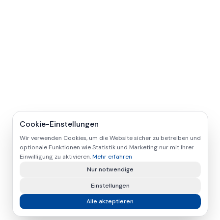
Cookie-Einstellungen
Wir verwenden Cookies, um die Website sicher zu betreiben und
optionale Funktionen wie Statistik und Marketing nur mit Ihrer
Einwilligung zu aktivieren.
Mehr erfahren
Nur notwendige
Einstellungen
Alle akzeptieren