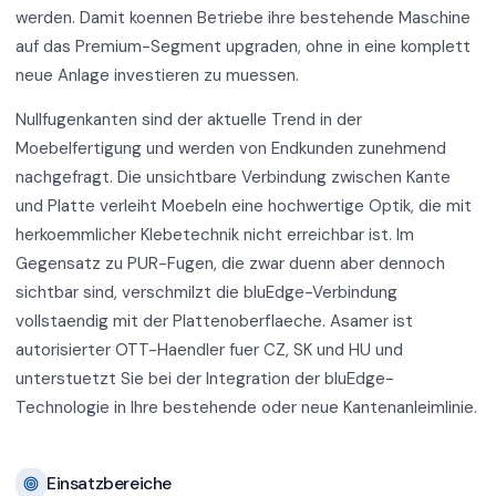
werden. Damit koennen Betriebe ihre bestehende Maschine
auf das Premium-Segment upgraden, ohne in eine komplett
neue Anlage investieren zu muessen.
Nullfugenkanten sind der aktuelle Trend in der
Moebelfertigung und werden von Endkunden zunehmend
nachgefragt. Die unsichtbare Verbindung zwischen Kante
und Platte verleiht Moebeln eine hochwertige Optik, die mit
herkoemmlicher Klebetechnik nicht erreichbar ist. Im
Gegensatz zu PUR-Fugen, die zwar duenn aber dennoch
sichtbar sind, verschmilzt die bluEdge-Verbindung
vollstaendig mit der Plattenoberflaeche. Asamer ist
autorisierter OTT-Haendler fuer CZ, SK und HU und
unterstuetzt Sie bei der Integration der bluEdge-
Technologie in Ihre bestehende oder neue Kantenanleimlinie.
Einsatzbereiche