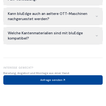
Kann bluEdge auch an aeltere OTT-Maschinen
nachgeruestet werden?
Welche Kantenmaterialien sind mit bluEdge
kompatibel?
INTERESSE GEWECKT?
Beratung, Angebot und Montage aus einer Hand.
Anfrage senden