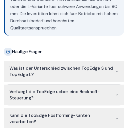
oder die L-Variante fuer schwere Anwendungen bis 80
mm. Die Investition lohnt sich fuer Betriebe mit hohem
Durchsatzbedarf und hoechsten
Qualitaetsanspruechen.
Häufige Fragen
Was ist der Unterschied zwischen TopEdge S und
TopEdge L?
Verfuegt die TopEdge ueber eine Beckhoff-
Steuerung?
Kann die TopEdge Postforming-Kanten
verarbeiten?