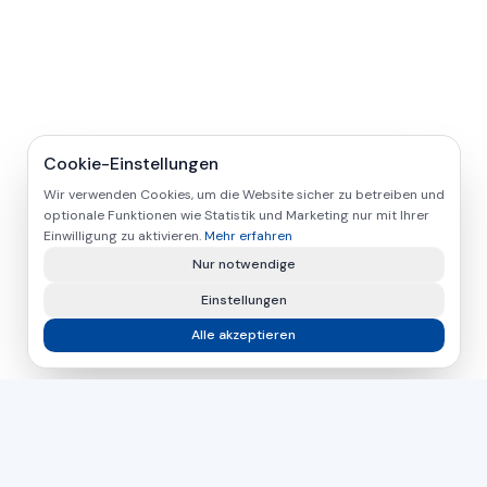
Cookie-Einstellungen
Wir verwenden Cookies, um die Website sicher zu betreiben und
optionale Funktionen wie Statistik und Marketing nur mit Ihrer
Einwilligung zu aktivieren.
Mehr erfahren
Nur notwendige
Einstellungen
Alle akzeptieren
asamer technologie
GMBH