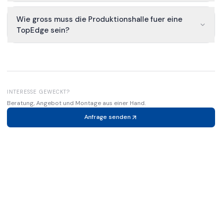
Wie gross muss die Produktionshalle fuer eine
TopEdge sein?
INTERESSE GEWECKT?
Beratung, Angebot und Montage aus einer Hand.
Anfrage senden