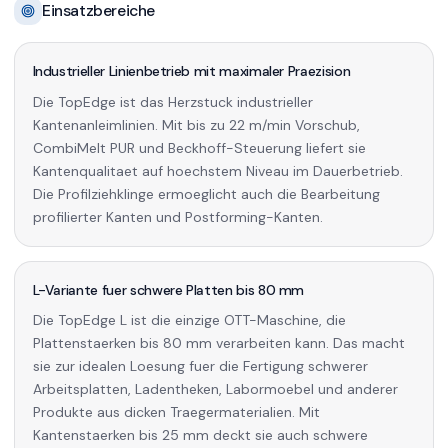
Einsatzbereiche
Industrieller Linienbetrieb mit maximaler Praezision
Die TopEdge ist das Herzstuck industrieller
Kantenanleimlinien. Mit bis zu 22 m/min Vorschub,
CombiMelt PUR und Beckhoff-Steuerung liefert sie
Kantenqualitaet auf hoechstem Niveau im Dauerbetrieb.
Die Profilziehklinge ermoeglicht auch die Bearbeitung
profilierter Kanten und Postforming-Kanten.
L-Variante fuer schwere Platten bis 80 mm
Die TopEdge L ist die einzige OTT-Maschine, die
Plattenstaerken bis 80 mm verarbeiten kann. Das macht
sie zur idealen Loesung fuer die Fertigung schwerer
Arbeitsplatten, Ladentheken, Labormoebel und anderer
Produkte aus dicken Traegermaterialien. Mit
Kantenstaerken bis 25 mm deckt sie auch schwere