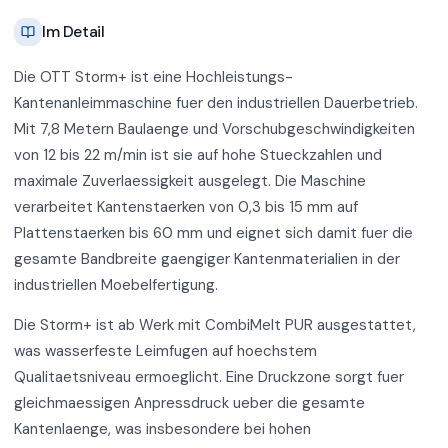
Im Detail
Die OTT Storm+ ist eine Hochleistungs-
Kantenanleimmaschine fuer den industriellen Dauerbetrieb.
Mit 7,8 Metern Baulaenge und Vorschubgeschwindigkeiten
von 12 bis 22 m/min ist sie auf hohe Stueckzahlen und
maximale Zuverlaessigkeit ausgelegt. Die Maschine
verarbeitet Kantenstaerken von 0,3 bis 15 mm auf
Plattenstaerken bis 60 mm und eignet sich damit fuer die
gesamte Bandbreite gaengiger Kantenmaterialien in der
industriellen Moebelfertigung.
Die Storm+ ist ab Werk mit CombiMelt PUR ausgestattet,
was wasserfeste Leimfugen auf hoechstem
Qualitaetsniveau ermoeglicht. Eine Druckzone sorgt fuer
gleichmaessigen Anpressdruck ueber die gesamte
Kantenlaenge, was insbesondere bei hohen