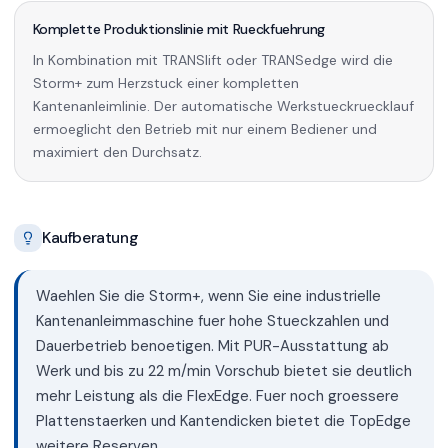
Komplette Produktionslinie mit Rueckfuehrung
In Kombination mit TRANSlift oder TRANSedge wird die
Storm+ zum Herzstuck einer kompletten
Kantenanleimlinie. Der automatische Werkstueckruecklauf
ermoeglicht den Betrieb mit nur einem Bediener und
maximiert den Durchsatz.
Kaufberatung
Waehlen Sie die Storm+, wenn Sie eine industrielle
Kantenanleimmaschine fuer hohe Stueckzahlen und
Dauerbetrieb benoetigen. Mit PUR-Ausstattung ab
Werk und bis zu 22 m/min Vorschub bietet sie deutlich
mehr Leistung als die FlexEdge. Fuer noch groessere
Plattenstaerken und Kantendicken bietet die TopEdge
weitere Reserven.