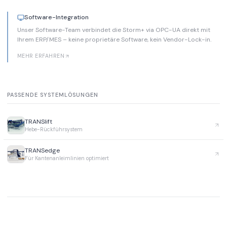
Software-Integration
Unser Software-Team verbindet die Storm+ via OPC-UA direkt mit
Ihrem ERP/MES – keine proprietäre Software, kein Vendor-Lock-in.
MEHR ERFAHREN
PASSENDE SYSTEMLÖSUNGEN
TRANSlift
Hebe-Rückführsystem
TRANSedge
Für Kantenanleimlinien optimiert