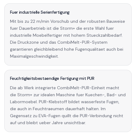
Fuer industrielle Serienfertigung
Mit bis zu 22 m/min Vorschub und der robusten Bauweise
fuer Dauerbetrieb ist die Storm+ die erste Wahl fuer
industrielle Moebelfertiger mit hohem Stueckzahlbedarf.
Die Druckzone und das CombiMelt-PUR-System
garantieren gleichbleibend hohe Fugenqualitaet auch bei
Maximalgeschwindigkeit.
Feuchtigkeitsbestaendige Fertigung mit PUR
Die ab Werk integrierte CombiMelt-PUR-Einheit macht
die Storm+ zur idealen Maschine fuer Kuechen-, Bad- und
Labormoebel. PUR-Klebstoff bildet wasserfeste Fugen,
die auch in Feuchtraeumen dauerhaft halten. Im
Gegensatz zu EVA-Fugen quillt die PUR-Verbindung nicht
auf und bleibt ueber Jahre unsichtbar.