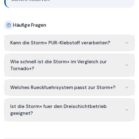
Häufige Fragen
Kann die Storm+ PUR-Klebstoff verarbeiten?
Wie schnell ist die Storm+ im Vergleich zur
Tornado+?
Welches Rueckfuehrsystem passt zur Storm+?
Ist die Storm+ fuer den Dreischichtbetrieb
geeignet?