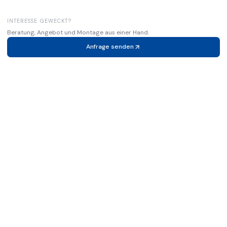
INTERESSE GEWECKT?
Beratung, Angebot und Montage aus einer Hand.
Anfrage senden