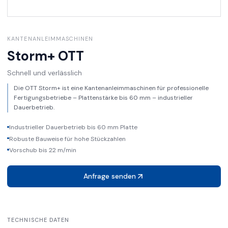
KANTENANLEIMMASCHINEN
Storm+
OTT
Schnell und verlässlich
Die OTT Storm+ ist eine Kantenanleimmaschinen für professionelle
Fertigungsbetriebe – Plattenstärke bis 60 mm – industrieller
Dauerbetrieb.
Industrieller Dauerbetrieb bis 60 mm Platte
Robuste Bauweise für hohe Stückzahlen
Vorschub bis 22 m/min
Anfrage senden
TECHNISCHE DATEN