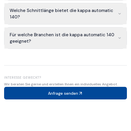
Welche Schnittlänge bietet die kappa automatic
140?
Für welche Branchen ist die kappa automatic 140
geeignet?
INTERESSE GEWECKT?
Wir beraten Sie gerne und erstellen Ihnen ein individuelles Angebot.
Anfrage senden