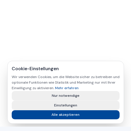
Cookie-Einstellungen
Wir verwenden Cookies, um die Website sicher zu betreiben und
optionale Funktionen wie Statistik und Marketing nur mit Ihrer
Einwilligung zu aktivieren.
Mehr erfahren
Nur notwendige
Einstellungen
Alle akzeptieren