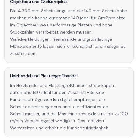
Objektbau und Großprojekte
Die 4.300 mm Schnittlänge und die 140 mm Schnitthöhe
machen die kappa automatic 140 ideal für Großprojekte
im Objektbau, wo überformatige Platten und hohe
Stückzahlen verarbeitet werden müssen.
Wandverkleidungen, Trennwände und großflächige
Möbelelemente lassen sich wirtschaftlich und maßgenau
zuschneiden.
Holzhandel und Plattengroßhandel
Im Holzhandel und Plattengroßhandel ist die kappa
automatic 140 ideal für den Zuschnitt-Service:
Kundenaufträge werden digital empfangen, die
Schnittoptimierung berechnet die effizientesten
Schnittmuster, und die Maschine schneidet mit bis zu 100
m/min Vorschubgeschwindigkeit. Das reduziert
Wartezeiten und erhöht die Kundenzufriedenheit.