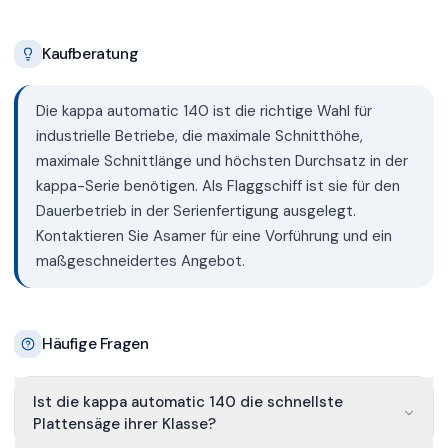
Kaufberatung
Die kappa automatic 140 ist die richtige Wahl für
industrielle Betriebe, die maximale Schnitthöhe,
maximale Schnittlänge und höchsten Durchsatz in der
kappa-Serie benötigen. Als Flaggschiff ist sie für den
Dauerbetrieb in der Serienfertigung ausgelegt.
Kontaktieren Sie Asamer für eine Vorführung und ein
maßgeschneidertes Angebot.
Häufige Fragen
Ist die kappa automatic 140 die schnellste
Plattensäge ihrer Klasse?