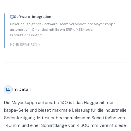
Software-Integration
Unser hauseigenes Software-Team verbindet Ihre Mayer kappa
automatic 140 nahtlos mit Ihrem ERP-, MES- oder
Produktionssystem.
MEHR ERFAHREN
Im Detail
Die Mayer kappa automatic 140 ist das Flaggschiff der
kappa-Serie und bietet maximale Leistung für die industrielle
Serienfertigung. Mit einer beeindruckenden Schnitthöhe von
140 mm und einer Schnittlänge von 4.300 mm vereint diese