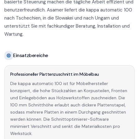
basierte Steuerung machen die tägliche Arbeit effizient und
benutzerfreundlich. Asamer liefert die kappa automatic 100
nach Tschechien, in die Slowakei und nach Ungarn und
unterstützt Sie mit fachkundiger Beratung, Installation und
Wartung.
Einsatzbereiche
Professioneller Plattenzuschnitt im Möbelbau
Die kappa automatic 100 ist für Möbelhersteller
konzipiert, die hohe Stückzahlen an Korpusteilen, Fronten
und Einlegeböden aus Holzwerkstoffen zuschneiden. Die
100 mm Schnitthöhe erlaubt auch dickere Plattenstapel,
sodass mehrere Platten in einem Durchgang geschnitten
werden können. Die Schnittoptimierer-Software
minimiert Verschnitt und senkt die Materialkosten pro
Werkstück.