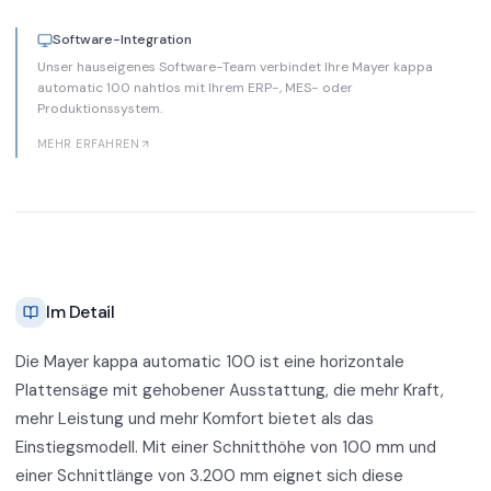
Software-Integration
Unser hauseigenes Software-Team verbindet Ihre Mayer kappa
automatic 100 nahtlos mit Ihrem ERP-, MES- oder
Produktionssystem.
MEHR ERFAHREN
Im Detail
Die Mayer kappa automatic 100 ist eine horizontale
Plattensäge mit gehobener Ausstattung, die mehr Kraft,
mehr Leistung und mehr Komfort bietet als das
Einstiegsmodell. Mit einer Schnitthöhe von 100 mm und
einer Schnittlänge von 3.200 mm eignet sich diese