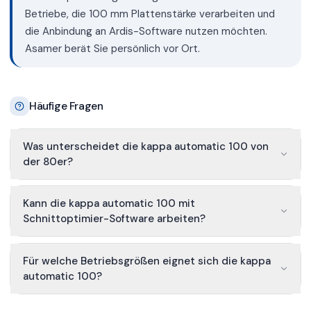
Betriebe, die 100 mm Plattenstärke verarbeiten und
die Anbindung an Ardis-Software nutzen möchten.
Asamer berät Sie persönlich vor Ort.
Häufige Fragen
Was unterscheidet die kappa automatic 100 von
der 80er?
Kann die kappa automatic 100 mit
Schnittoptimier-Software arbeiten?
Für welche Betriebsgrößen eignet sich die kappa
automatic 100?