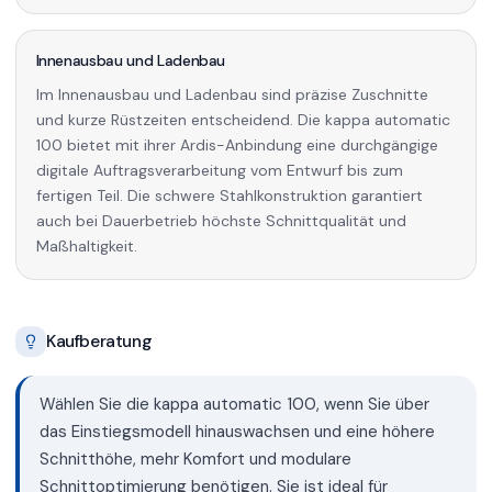
Innenausbau und Ladenbau
Im Innenausbau und Ladenbau sind präzise Zuschnitte
und kurze Rüstzeiten entscheidend. Die kappa automatic
100 bietet mit ihrer Ardis-Anbindung eine durchgängige
digitale Auftragsverarbeitung vom Entwurf bis zum
fertigen Teil. Die schwere Stahlkonstruktion garantiert
auch bei Dauerbetrieb höchste Schnittqualität und
Maßhaltigkeit.
Kaufberatung
Wählen Sie die kappa automatic 100, wenn Sie über
das Einstiegsmodell hinauswachsen und eine höhere
Schnitthöhe, mehr Komfort und modulare
Schnittoptimierung benötigen. Sie ist ideal für