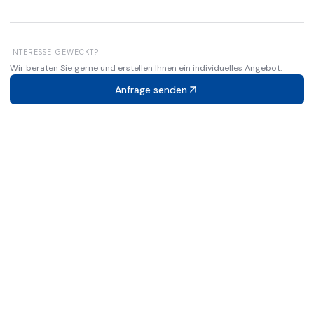
INTERESSE GEWECKT?
Wir beraten Sie gerne und erstellen Ihnen ein individuelles Angebot.
Anfrage senden