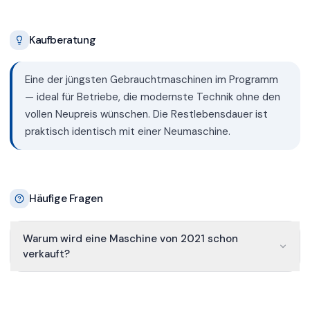
Kaufberatung
Eine der jüngsten Gebrauchtmaschinen im Programm
— ideal für Betriebe, die modernste Technik ohne den
vollen Neupreis wünschen. Die Restlebensdauer ist
praktisch identisch mit einer Neumaschine.
Häufige Fragen
Warum wird eine Maschine von 2021 schon
verkauft?