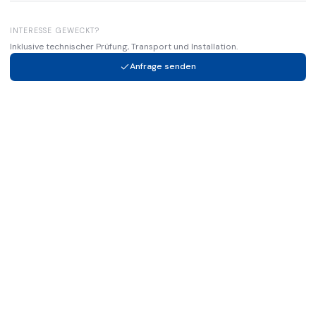
INTERESSE GEWECKT?
Inklusive technischer Prüfung, Transport und Installation.
Anfrage senden