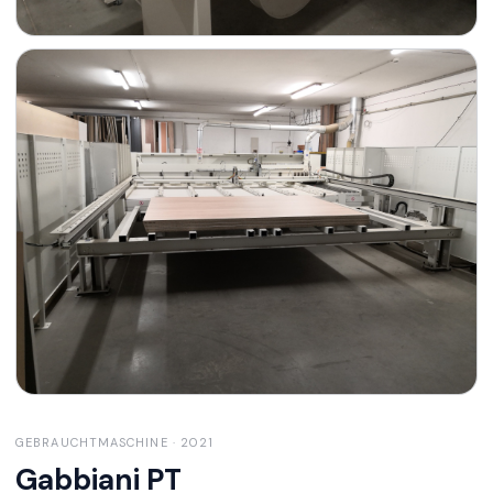
GEBRAUCHTMASCHINE
· 2021
Gabbiani
PT