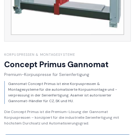
KORPUSPRESSEN & MONTAGESYSTEME
Concept Primus
Gannomat
Premium-Korpuspresse für Serienfertigung
Gannomat Concept Primus ist eine Korpuspressen &
Montagesysteme für die automatisierte Korpusmontage und -
verpressung in der Serienfertigung. Asamer ist autorisierter
Gannomat-Händler für CZ, SK und HU.
Die Concept Primus ist die Premium-Lösung der Gannomat
Korpuspressen – konzipiert für die industrielle Serienfertigung mit
höchstem Durchsatz und Automatisierungsgrad.