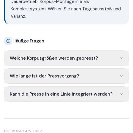
Dauerbetrieb, Korpus-Montagelinie als
Komplettsystem. Wählen Sie nach Tagesausstoß und
Varianz.
Häufige Fragen
Welche Korpusgrößen werden gepresst?
Wie lange ist der Pressvorgang?
Kann die Presse in eine Linie integriert werden?
INTERESSE GEWECKT?