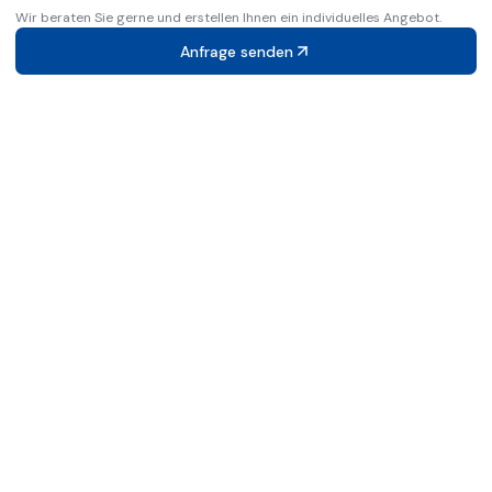
Wir beraten Sie gerne und erstellen Ihnen ein individuelles Angebot.
Anfrage senden