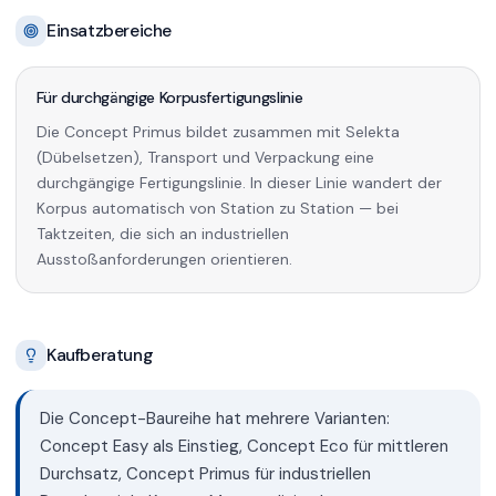
Einsatzbereiche
Für durchgängige Korpusfertigungslinie
Die Concept Primus bildet zusammen mit Selekta
(Dübelsetzen), Transport und Verpackung eine
durchgängige Fertigungslinie. In dieser Linie wandert der
Korpus automatisch von Station zu Station — bei
Taktzeiten, die sich an industriellen
Ausstoßanforderungen orientieren.
Kaufberatung
Die Concept-Baureihe hat mehrere Varianten:
Concept Easy als Einstieg, Concept Eco für mittleren
Durchsatz, Concept Primus für industriellen