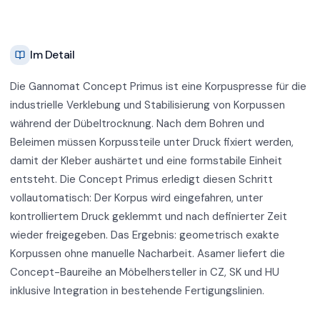
Im Detail
Die Gannomat Concept Primus ist eine Korpuspresse für die
industrielle Verklebung und Stabilisierung von Korpussen
während der Dübeltrocknung. Nach dem Bohren und
Beleimen müssen Korpussteile unter Druck fixiert werden,
damit der Kleber aushärtet und eine formstabile Einheit
entsteht. Die Concept Primus erledigt diesen Schritt
vollautomatisch: Der Korpus wird eingefahren, unter
kontrolliertem Druck geklemmt und nach definierter Zeit
wieder freigegeben. Das Ergebnis: geometrisch exakte
Korpussen ohne manuelle Nacharbeit. Asamer liefert die
Concept-Baureihe an Möbelhersteller in CZ, SK und HU
inklusive Integration in bestehende Fertigungslinien.