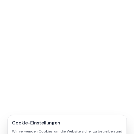
Cookie-Einstellungen
Wir verwenden Cookies, um die Website sicher zu betreiben und