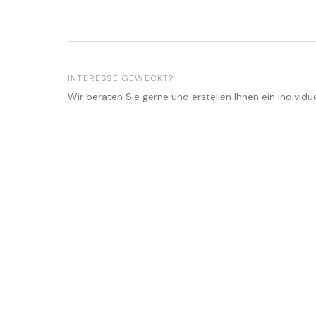
INTERESSE GEWECKT?
Wir beraten Sie gerne und erstellen Ihnen ein individu