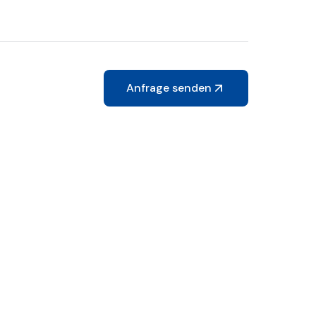
Anfrage senden