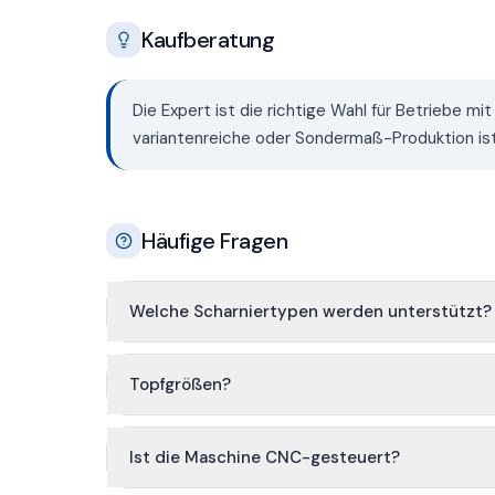
Kaufberatung
Die Expert ist die richtige Wahl für Betriebe m
variantenreiche oder Sondermaß-Produktion ist 
Häufige Fragen
Welche Scharniertypen werden unterstützt?
Topfgrößen?
Ist die Maschine CNC-gesteuert?