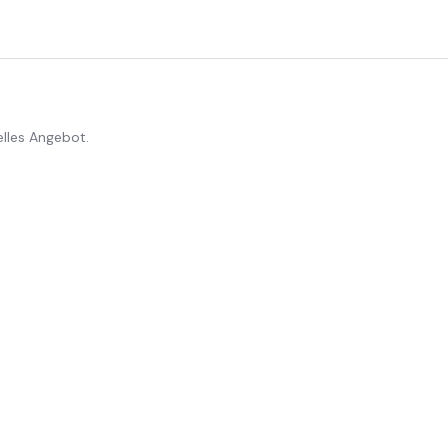
elles Angebot.