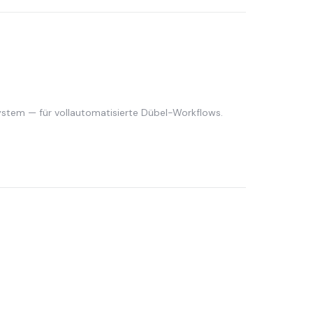
stem — für vollautomatisierte Dübel-Workflows.