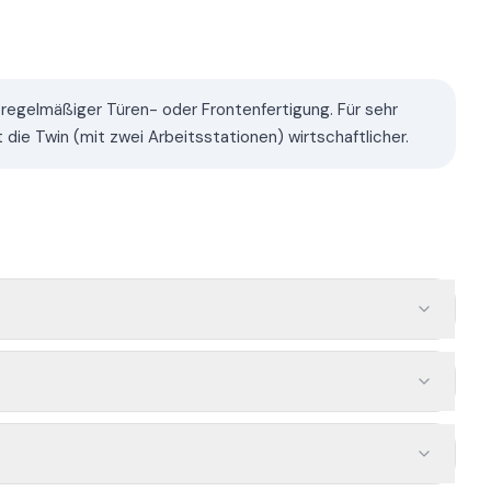
it regelmäßiger Türen- oder Frontenfertigung. Für sehr
die Twin (mit zwei Arbeitsstationen) wirtschaftlicher.