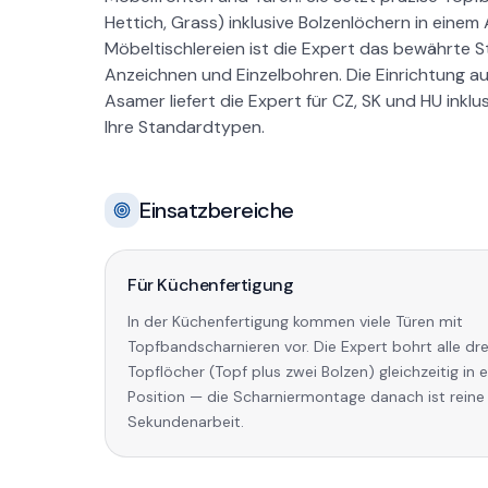
Hettich, Grass) inklusive Bolzenlöchern in einem
Möbeltischlereien ist die Expert das bewährte 
Anzeichnen und Einzelbohren. Die Einrichtung au
Asamer liefert die Expert für CZ, SK und HU inkl
Ihre Standardtypen.
Einsatzbereiche
Für Küchenfertigung
In der Küchenfertigung kommen viele Türen mit
Topfbandscharnieren vor. Die Expert bohrt alle dre
Topflöcher (Topf plus zwei Bolzen) gleichzeitig in 
Position — die Scharniermontage danach ist reine
Sekundenarbeit.