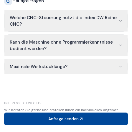
Häufige Fragen
Welche CNC-Steuerung nutzt die Index DW Reihe
CNC?
Kann die Maschine ohne Programmierkenntnisse
bedient werden?
Maximale Werkstücklänge?
INTERESSE GEWECKT?
Wir beraten Sie gerne und erstellen Ihnen ein individuelles Angebot.
Anfrage senden