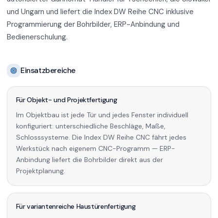
und Ungarn und liefert die Index DW Reihe CNC inklusive
Programmierung der Bohrbilder, ERP-Anbindung und
Bedienerschulung.
Einsatzbereiche
Für Objekt- und Projektfertigung
Im Objektbau ist jede Tür und jedes Fenster individuell
konfiguriert: unterschiedliche Beschläge, Maße,
Schlosssysteme. Die Index DW Reihe CNC fährt jedes
Werkstück nach eigenem CNC-Programm — ERP-
Anbindung liefert die Bohrbilder direkt aus der
Projektplanung.
Für variantenreiche Haustürenfertigung