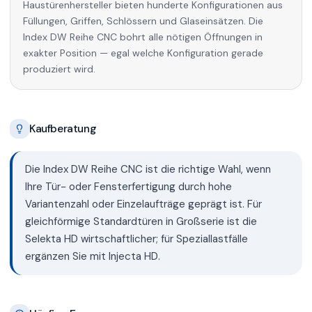
Haustürenhersteller bieten hunderte Konfigurationen aus
Füllungen, Griffen, Schlössern und Glaseinsätzen. Die
Index DW Reihe CNC bohrt alle nötigen Öffnungen in
exakter Position — egal welche Konfiguration gerade
produziert wird.
Kaufberatung
Die Index DW Reihe CNC ist die richtige Wahl, wenn
Ihre Tür- oder Fensterfertigung durch hohe
Variantenzahl oder Einzelaufträge geprägt ist. Für
gleichförmige Standardtüren in Großserie ist die
Selekta HD wirtschaftlicher; für Speziallastfälle
ergänzen Sie mit Injecta HD.