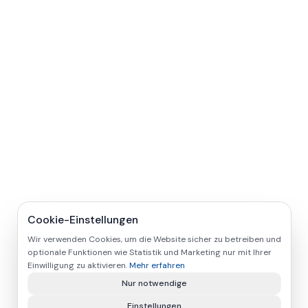
Cookie-Einstellungen
Wir verwenden Cookies, um die Website sicher zu betreiben und
optionale Funktionen wie Statistik und Marketing nur mit Ihrer
Einwilligung zu aktivieren.
Mehr erfahren
Nur notwendige
Einstellungen