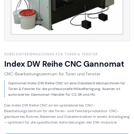
DÜBELEINTREIBMASCHINEN FÜR TÜREN & FENSTER
Index DW Reihe CNC
Gannomat
CNC-Bearbeitungszentrum für Türen und Fenster
Gannomat Index DW Reihe CNC ist eine Dübeleintreibmaschinen für
Türen & Fenster für die professionelle Möbelfertigung. Asamer ist
autorisierter Gannomat-Händler für CZ, SK und HU.
Das Index DW Reihe CNC ist ein spezialisiertes CNC-
Bearbeitungszentrum für die Türen- und Fensterproduktion. CNC-
gesteuertes Bohren, Beleimen und Dübeleintreiben in einem Arbeitsgang
– optimiert für die spezifischen Anforderungen der DW-Industrie.