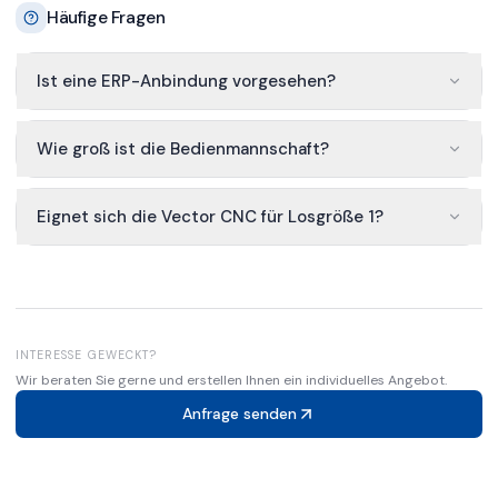
Häufige Fragen
Ist eine ERP-Anbindung vorgesehen?
Wie groß ist die Bedienmannschaft?
Eignet sich die Vector CNC für Losgröße 1?
INTERESSE GEWECKT?
Wir beraten Sie gerne und erstellen Ihnen ein individuelles Angebot.
Anfrage senden