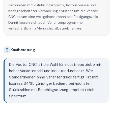
Verbunden mit Zuführungsrobotik, Korpuspresse und
nachgeschalteter Verpackung entsteht um die Vector
CNC herum eine weitgehend mannlose Fertigungszelle.
Damit lassen sich auch Variantenprogramme
wirtschaftlich im Mehrschichtbetrieb fahren.
Kaufberatung
Die Vector CNC ist die Wahl für Industriebetriebe mit
hoher Variantenzahl und Industriedurchsatz. Wer
Standardserien ohne Variantendruck fertigt, ist mit
Express S4/S5 günstiger bedient; bei höchsten
Stückzahlen mit Beschlagsetzung empfiehlt sich
Spectrum.