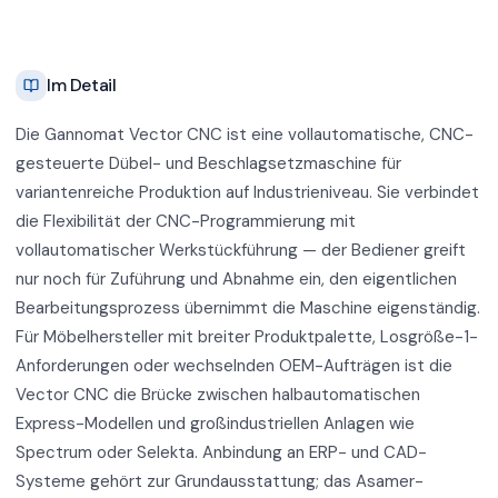
Im Detail
Die Gannomat Vector CNC ist eine vollautomatische, CNC-
gesteuerte Dübel- und Beschlagsetzmaschine für
variantenreiche Produktion auf Industrieniveau. Sie verbindet
die Flexibilität der CNC-Programmierung mit
vollautomatischer Werkstückführung — der Bediener greift
nur noch für Zuführung und Abnahme ein, den eigentlichen
Bearbeitungsprozess übernimmt die Maschine eigenständig.
Für Möbelhersteller mit breiter Produktpalette, Losgröße-1-
Anforderungen oder wechselnden OEM-Aufträgen ist die
Vector CNC die Brücke zwischen halbautomatischen
Express-Modellen und großindustriellen Anlagen wie
Spectrum oder Selekta. Anbindung an ERP- und CAD-
Systeme gehört zur Grundausstattung; das Asamer-