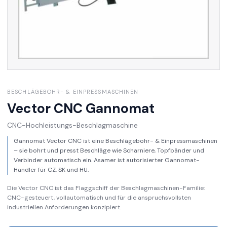
BESCHLÄGEBOHR- & EINPRESSMASCHINEN
Vector CNC
Gannomat
CNC-Hochleistungs-Beschlagmaschine
Gannomat Vector CNC ist eine Beschlägebohr- & Einpressmaschinen
– sie bohrt und presst Beschläge wie Scharniere, Topfbänder und
Verbinder automatisch ein. Asamer ist autorisierter Gannomat-
Händler für CZ, SK und HU.
Die Vector CNC ist das Flaggschiff der Beschlagmaschinen-Familie:
CNC-gesteuert, vollautomatisch und für die anspruchsvollsten
industriellen Anforderungen konzipiert.