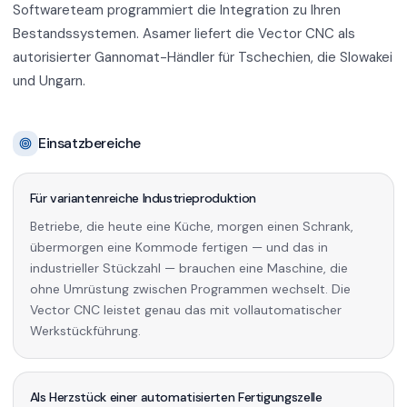
Softwareteam programmiert die Integration zu Ihren
Bestandssystemen. Asamer liefert die Vector CNC als
autorisierter Gannomat-Händler für Tschechien, die Slowakei
und Ungarn.
Einsatzbereiche
Für variantenreiche Industrieproduktion
Betriebe, die heute eine Küche, morgen einen Schrank,
übermorgen eine Kommode fertigen — und das in
industrieller Stückzahl — brauchen eine Maschine, die
ohne Umrüstung zwischen Programmen wechselt. Die
Vector CNC leistet genau das mit vollautomatischer
Werkstückführung.
Als Herzstück einer automatisierten Fertigungszelle