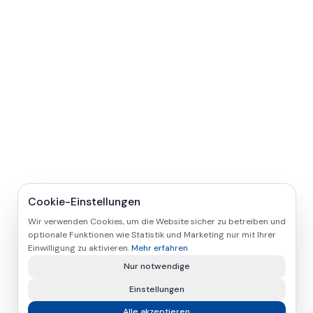
Cookie-Einstellungen
Wir verwenden Cookies, um die Website sicher zu betreiben und
optionale Funktionen wie Statistik und Marketing nur mit Ihrer
Einwilligung zu aktivieren.
Mehr erfahren
Nur notwendige
Einstellungen
Alle akzeptieren