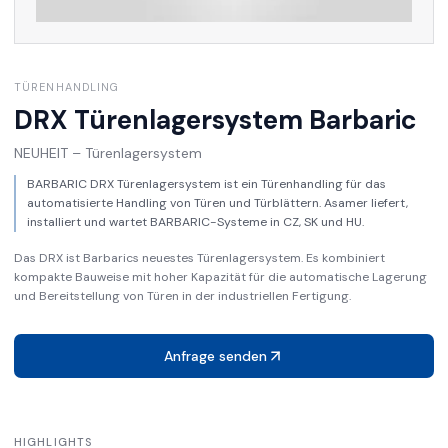
TÜRENHANDLING
DRX Türenlagersystem
Barbaric
NEUHEIT – Türenlagersystem
BARBARIC DRX Türenlagersystem ist ein Türenhandling für das
automatisierte Handling von Türen und Türblättern. Asamer liefert,
installiert und wartet BARBARIC-Systeme in CZ, SK und HU.
Das DRX ist Barbarics neuestes Türenlagersystem. Es kombiniert
kompakte Bauweise mit hoher Kapazität für die automatische Lagerung
und Bereitstellung von Türen in der industriellen Fertigung.
Anfrage senden
HIGHLIGHTS