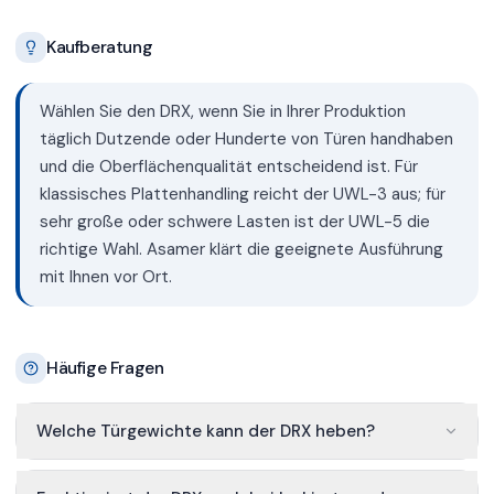
Kaufberatung
Wählen Sie den DRX, wenn Sie in Ihrer Produktion
täglich Dutzende oder Hunderte von Türen handhaben
und die Oberflächenqualität entscheidend ist. Für
klassisches Plattenhandling reicht der UWL-3 aus; für
sehr große oder schwere Lasten ist der UWL-5 die
richtige Wahl. Asamer klärt die geeignete Ausführung
mit Ihnen vor Ort.
Häufige Fragen
Welche Türgewichte kann der DRX heben?