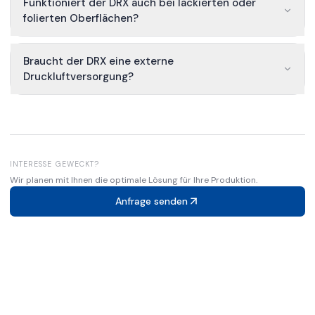
Funktioniert der DRX auch bei lackierten oder
folierten Oberflächen?
Braucht der DRX eine externe
Druckluftversorgung?
INTERESSE GEWECKT?
Wir planen mit Ihnen die optimale Lösung für Ihre Produktion.
Anfrage senden