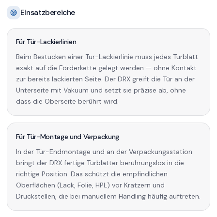
Einsatzbereiche
Für Tür-Lackierlinien
Beim Bestücken einer Tür-Lackierlinie muss jedes Türblatt
exakt auf die Förderkette gelegt werden — ohne Kontakt
zur bereits lackierten Seite. Der DRX greift die Tür an der
Unterseite mit Vakuum und setzt sie präzise ab, ohne
dass die Oberseite berührt wird.
Für Tür-Montage und Verpackung
In der Tür-Endmontage und an der Verpackungsstation
bringt der DRX fertige Türblätter berührungslos in die
richtige Position. Das schützt die empfindlichen
Oberflächen (Lack, Folie, HPL) vor Kratzern und
Druckstellen, die bei manuellem Handling häufig auftreten.