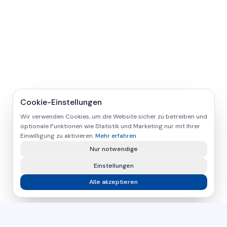
Cookie-Einstellungen
Wir verwenden Cookies, um die Website sicher zu betreiben und
optionale Funktionen wie Statistik und Marketing nur mit Ihrer
Einwilligung zu aktivieren.
Mehr erfahren
Nur notwendige
Einstellungen
Alle akzeptieren