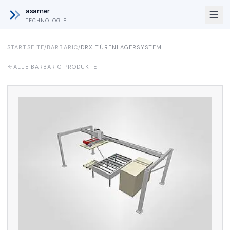
asamer
TECHNOLOGIE
STARTSEITE
/
BARBARIC
/
DRX TÜRENLAGERSYSTEM
ALLE BARBARIC PRODUKTE