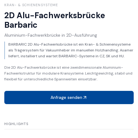
KRAN- & SCHIENENSYSTEME
2D Alu-Fachwerksbrücke
Barbaric
Aluminium-Fachwerkbrücke in 2D-Ausführung
BARBARIC 2D Alu-Fachwerksbrücke ist ein Kran- & Schienensysteme
als Trägersystem für Vakuumheber im manuellen Holzhandling. Asamer
liefert, installiert und wartet BARBARIC-Systeme in CZ, SK und HU.
Die 2D Alu-Fachwerksbrücke ist eine zweidimensionale Aluminium-
Fachwerkstruktur für modulare Kransysteme. Leichtgewichtig, stabil und
flexibel für unterschiedliche Spannweiten einsetzbar.
Anfrage senden
HIGHLIGHTS