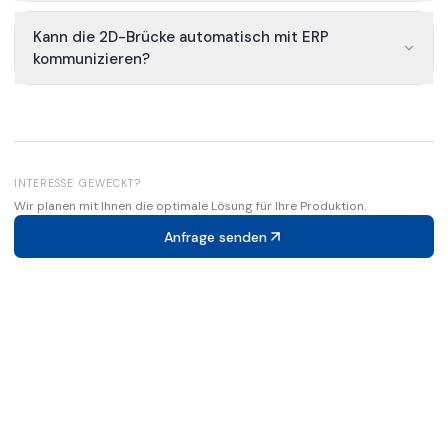
Kann die 2D-Brücke automatisch mit ERP
kommunizieren?
INTERESSE GEWECKT?
Wir planen mit Ihnen die optimale Lösung für Ihre Produktion.
Anfrage senden