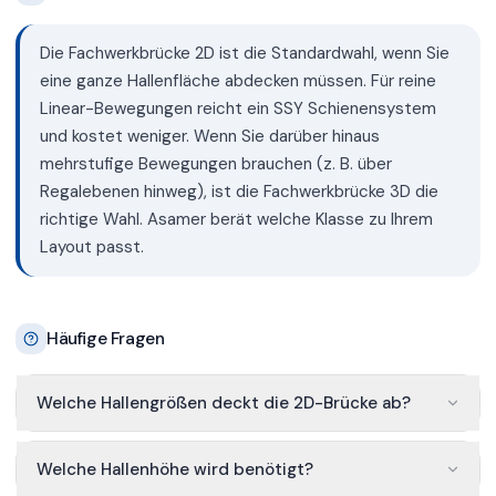
Die Fachwerkbrücke 2D ist die Standardwahl, wenn Sie
eine ganze Hallenfläche abdecken müssen. Für reine
Linear-Bewegungen reicht ein SSY Schienensystem
und kostet weniger. Wenn Sie darüber hinaus
mehrstufige Bewegungen brauchen (z. B. über
Regalebenen hinweg), ist die Fachwerkbrücke 3D die
richtige Wahl. Asamer berät welche Klasse zu Ihrem
Layout passt.
Häufige Fragen
Welche Hallengrößen deckt die 2D-Brücke ab?
Welche Hallenhöhe wird benötigt?