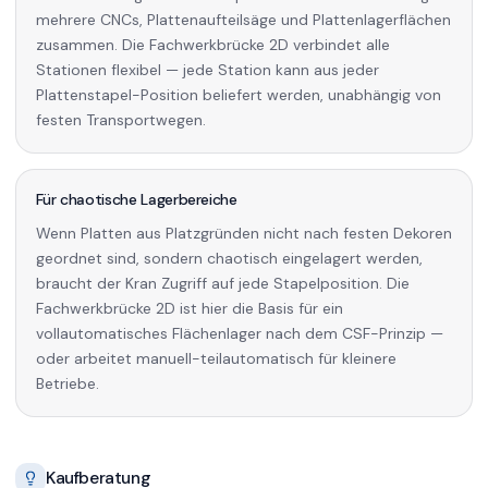
mehrere CNCs, Plattenaufteilsäge und Plattenlagerflächen
zusammen. Die Fachwerkbrücke 2D verbindet alle
Stationen flexibel — jede Station kann aus jeder
Plattenstapel-Position beliefert werden, unabhängig von
festen Transportwegen.
Für chaotische Lagerbereiche
Wenn Platten aus Platzgründen nicht nach festen Dekoren
geordnet sind, sondern chaotisch eingelagert werden,
braucht der Kran Zugriff auf jede Stapelposition. Die
Fachwerkbrücke 2D ist hier die Basis für ein
vollautomatisches Flächenlager nach dem CSF-Prinzip —
oder arbeitet manuell-teilautomatisch für kleinere
Betriebe.
Kaufberatung