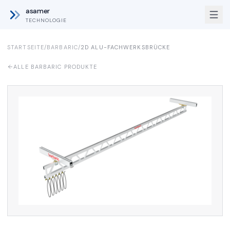
asamer
TECHNOLOGIE
STARTSEITE
/
BARBARIC
/
2D ALU-FACHWERKSBRÜCKE
ALLE BARBARIC PRODUKTE