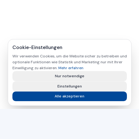
Cookie-Einstellungen
Wir verwenden Cookies, um die Website sicher zu betreiben und
optionale Funktionen wie Statistik und Marketing nur mit Ihrer
Einwilligung zu aktivieren.
Mehr erfahren
Nur notwendige
Einstellungen
Alle akzeptieren
asamer technologie
GMBH