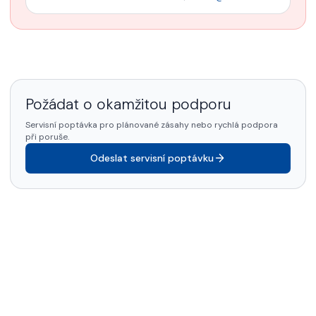
Požádat o okamžitou podporu
Servisní poptávka pro plánované zásahy nebo rychlá podpora
při poruše.
Odeslat servisní poptávku