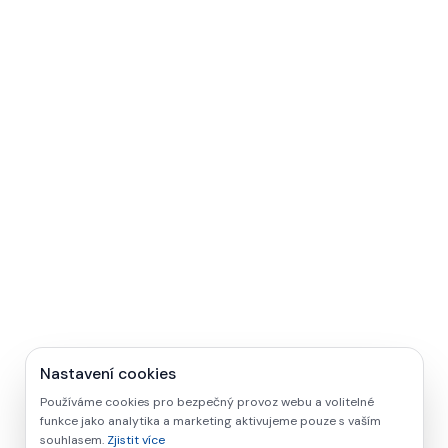
Nastavení cookies
Používáme cookies pro bezpečný provoz webu a volitelné
funkce jako analytika a marketing aktivujeme pouze s vaším
souhlasem.
Zjistit více