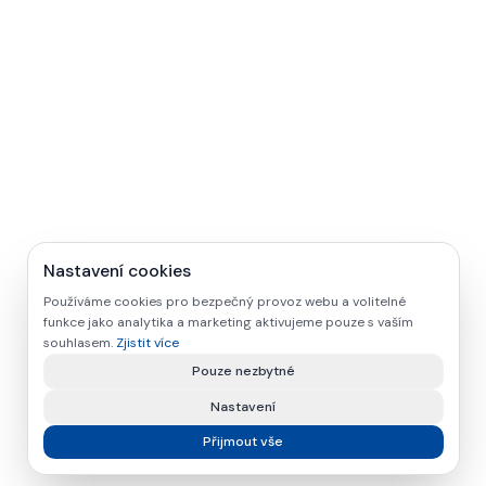
Nastavení cookies
Používáme cookies pro bezpečný provoz webu a volitelné
funkce jako analytika a marketing aktivujeme pouze s vaším
souhlasem.
Zjistit více
Pouze nezbytné
Nastavení
Přijmout vše