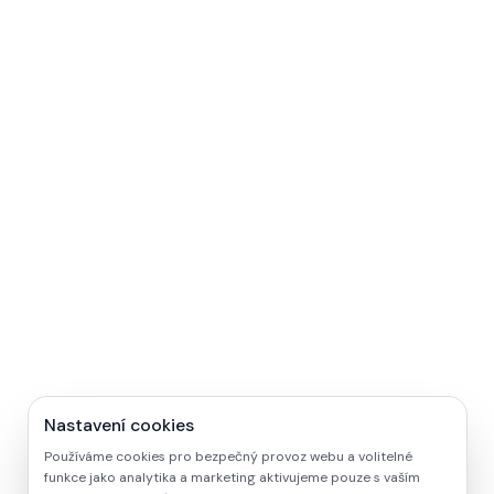
Nastavení cookies
Používáme cookies pro bezpečný provoz webu a volitelné
funkce jako analytika a marketing aktivujeme pouze s vaším