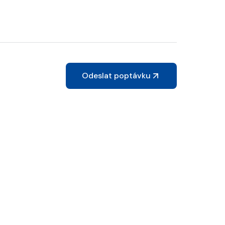
Odeslat poptávku