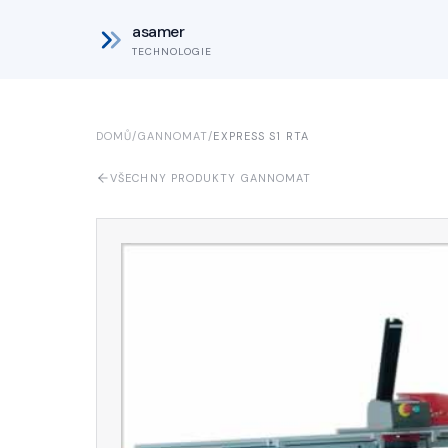
asamer
TECHNOLOGIE
DOMŮ
/
GANNOMAT
/
EXPRESS S1 RTA
VŠECHNY PRODUKTY GANNOMAT