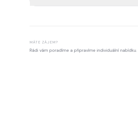
MÁTE ZÁJEM?
Rádi vám poradíme a připravíme individuální nabídku.