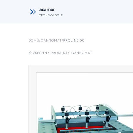
asamer
TECHNOLOGIE
DOMŮ
/
GANNOMAT
/
PROLINE 50
VŠECHNY PRODUKTY GANNOMAT