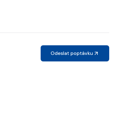
Odeslat poptávku