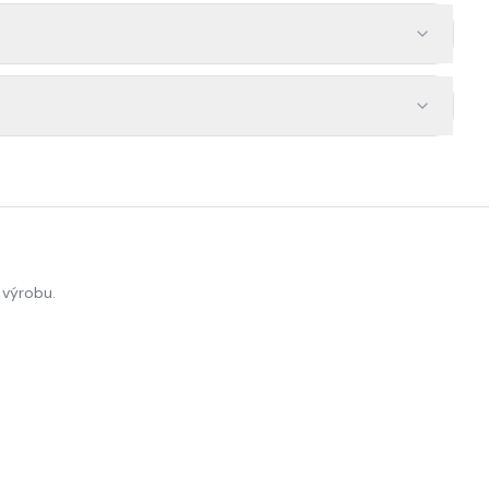
 výrobu.