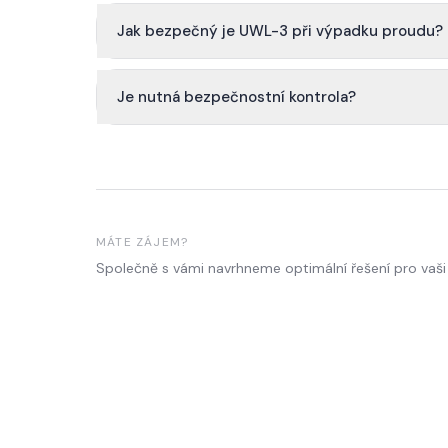
Jak bezpečný je UWL-3 při výpadku proudu?
Je nutná bezpečnostní kontrola?
MÁTE ZÁJEM?
Společně s vámi navrhneme optimální řešení pro vaši