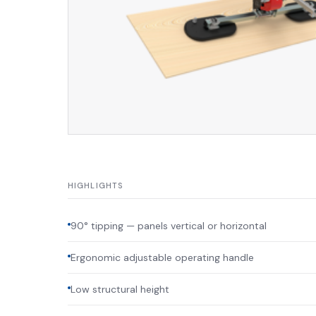
HIGHLIGHTS
90° tipping — panels vertical or horizontal
Ergonomic adjustable operating handle
Low structural height