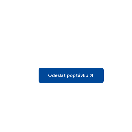
Odeslat poptávku