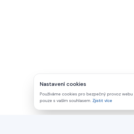
Nastavení cookies
Používáme cookies pro bezpečný provoz webu a 
pouze s vaším souhlasem.
Zjistit více