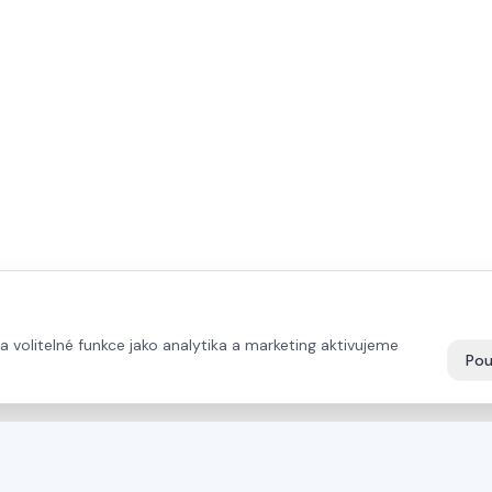
volitelné funkce jako analytika a marketing aktivujeme
Pou