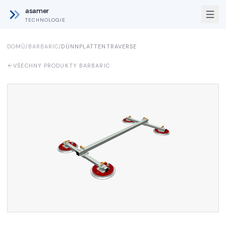
asamer
TECHNOLOGIE
DOMŮ
/
BARBARIC
/
DÜNNPLATTENTRAVERSE
VŠECHNY PRODUKTY BARBARIC